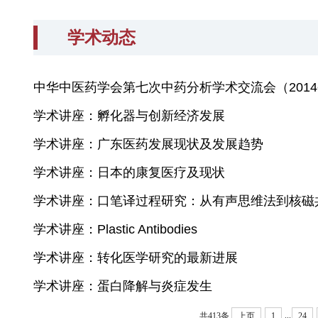
学术动态
中华中医药学会第七次中药分析学术交流会（201
学术讲座：孵化器与创新经济发展
学术讲座：广东医药发展现状及发展趋势
学术讲座：日本的康复医疗及现状
学术讲座：口笔译过程研究：从有声思维法到核磁
学术讲座：Plastic Antibodies
学术讲座：转化医学研究的最新进展
学术讲座：蛋白降解与炎症发生
...
共413条
上页
1
24