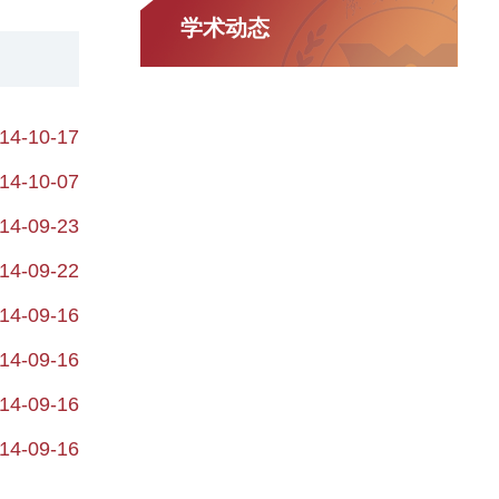
学术动态
14-10-17
14-10-07
14-09-23
14-09-22
14-09-16
14-09-16
14-09-16
14-09-16