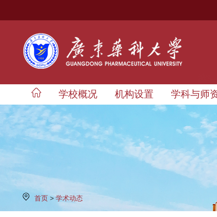
学校概况
机构设置
学科与师
首页
>
学术动态